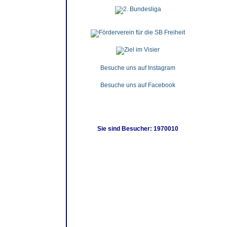
Besuche uns auf Instagram
Besuche uns auf Facebook
Sie sind Besucher: 1970010