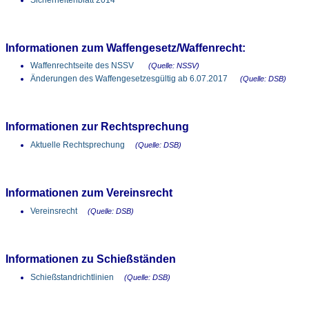
Informationen zum Waffengesetz/Waffenrecht:
Waffenrechtseite des NSSV
(Quelle: NSSV)
Änderungen des Waffengesetzesgültig ab 6.07.2017
(Quelle: DSB)
Informationen zur Rechtsprechung
Aktuelle Rechtsprechung
(Quelle: DSB)
Informationen zum Vereinsrecht
Vereinsrecht
(Quelle: DSB)
Informationen zu Schießständen
Schießstandrichtlinien
(Quelle: DSB)