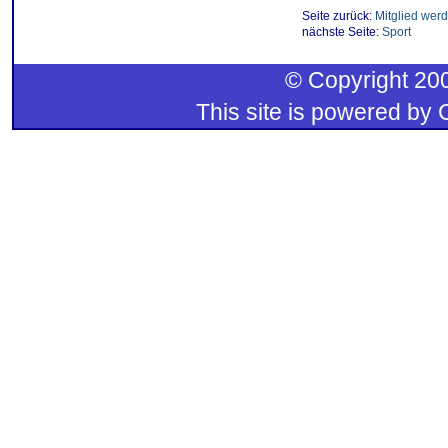
Seite zurück:
Mitglied werde
nächste Seite:
Sport
© Copyright 200
This site is powered by