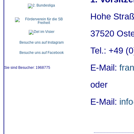
Hohe Straß
37520 Ost
Besuche uns auf Instagram
Tel.: +49 (
Besuche uns auf Facebook
E-Mail:
fra
Sie sind Besucher: 1968775
oder
E-Mail:
inf