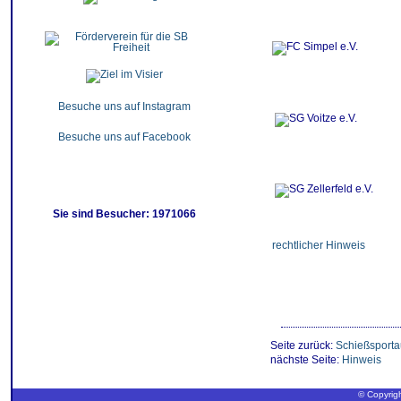
Besuche uns auf Instagram
Besuche uns auf Facebook
Sie sind Besucher: 1971066
rechtlicher Hinweis
Seite zurück:
Schießsporta
nächste Seite:
Hinweis
© Copyrigh