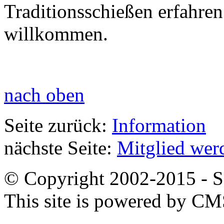
Traditionsschießen erfahren
willkommen.
nach oben
Seite zurück:
Information
nächste Seite:
Mitglied werd
© Copyright 2002-2015 - SB
This site is powered by C