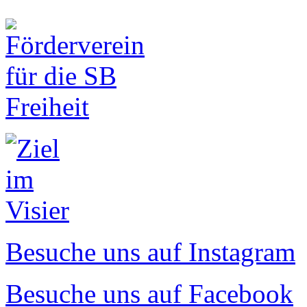
Besuche uns auf Instagram
Besuche uns auf Facebook