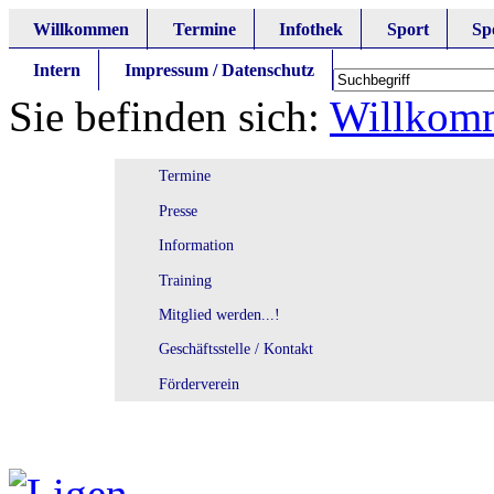
Willkommen
Termine
Infothek
Sport
Sp
Intern
Impressum / Datenschutz
Sie befinden sich:
Willkom
Termine
Presse
Information
Training
Mitglied werden...!
Geschäftsstelle / Kontakt
Förderverein