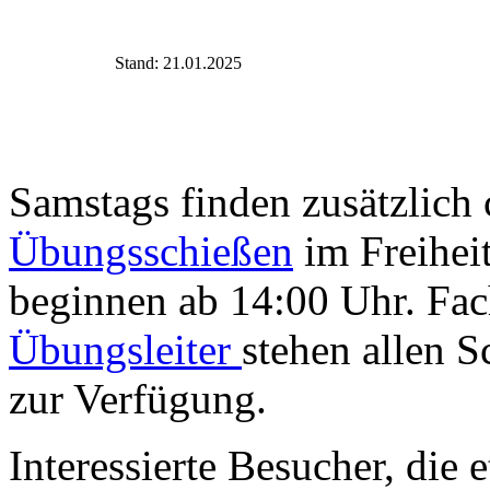
Stand: 21.01.2025
Samstags finden zusätzlich 
Übungsschießen
im Freiheit
beginnen ab 14:00 Uhr. Fa
Übungsleiter
stehen allen 
zur Verfügung.
Interessierte Besucher, die 