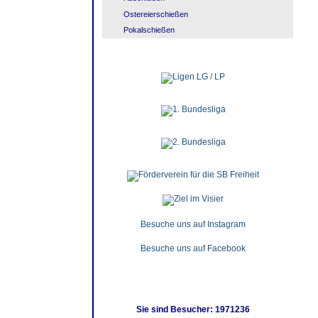
Ostereierschießen
Pokalschießen
Besuche uns auf Instagram
Besuche uns auf Facebook
Sie sind Besucher: 1971236