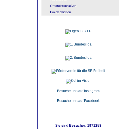
Ostereierschießen
Pokalschießen
Besuche uns auf Instagram
Besuche uns auf Facebook
Sie sind Besucher: 1971258