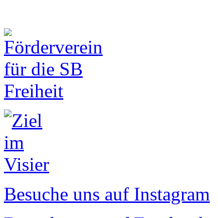
Besuche uns auf Instagram