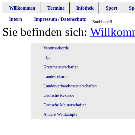
Willkommen
Termine
Infothek
Sport
Sp
Intern
Impressum / Datenschutz
Sie befinden sich:
Willkom
Vereinsrekorde
Liga
Kreismeisterschaften
Landesrekorde
Landesverbandsmeisterschaften
Deutsche Rekorde
Deutsche Meisterschaften
Andere Wettkämpfe