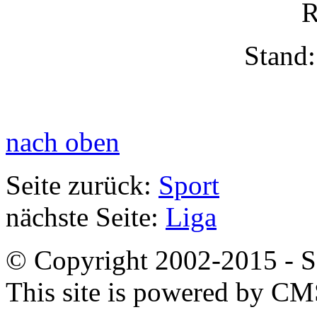
R
Stand:
nach oben
Seite zurück:
Sport
nächste Seite:
Liga
© Copyright 2002-2015 - SB
This site is powered by C