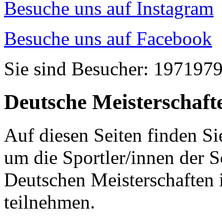
Besuche uns auf Instagram
Besuche uns auf Facebook
Sie sind Besucher: 197197
Deutsche Meisterschaft
Auf diesen Seiten finden Si
um die Sportler/innen der S
Deutschen Meisterschafte
teilnehmen.