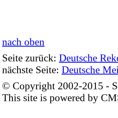
nach oben
Seite zurück:
Deutsche Rek
nächste Seite:
Deutsche Mei
© Copyright 2002-2015 - SB
This site is powered by C