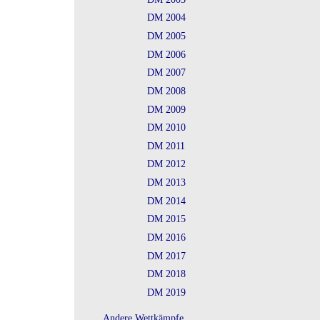
DM 2004
DM 2005
DM 2006
DM 2007
DM 2008
DM 2009
DM 2010
DM 2011
DM 2012
DM 2013
DM 2014
DM 2015
DM 2016
DM 2017
DM 2018
DM 2019
Andere Wettkämpfe