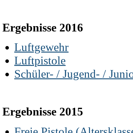
Ergebnisse 2016
Luftgewehr
Luftpistole
Schüler- / Jugend- / Juni
Ergebnisse 2015
Freie Pistole (Altersklass