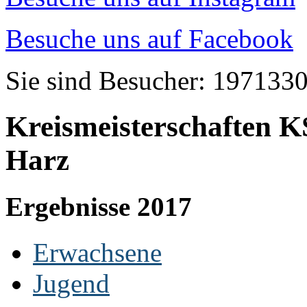
Besuche uns auf Facebook
Sie sind Besucher: 197133
Kreismeisterschaften 
Harz
Ergebnisse 2017
Erwachsene
Jugend