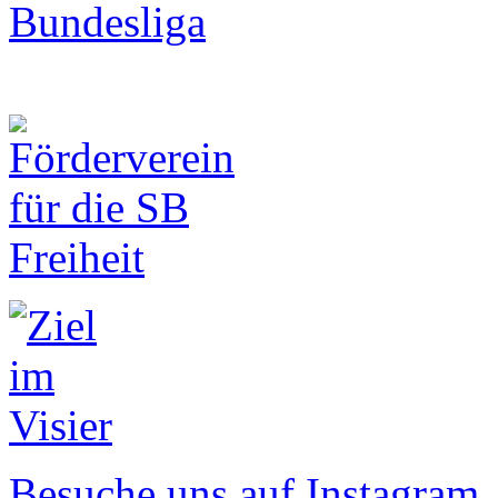
Besuche uns auf Instagram