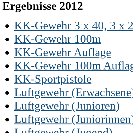
Ergebnisse 2012
KK-Gewehr 3 x 40, 3 x 20
KK-Gewehr 100m
KK-Gewehr Auflage
KK-Gewehr 100m Aufla
KK-Sportpistole
Luftgewehr (Erwachsene
Luftgewehr (Junioren)
Luftgewehr (Juniorinnen
Luftgewehr (Jugend)