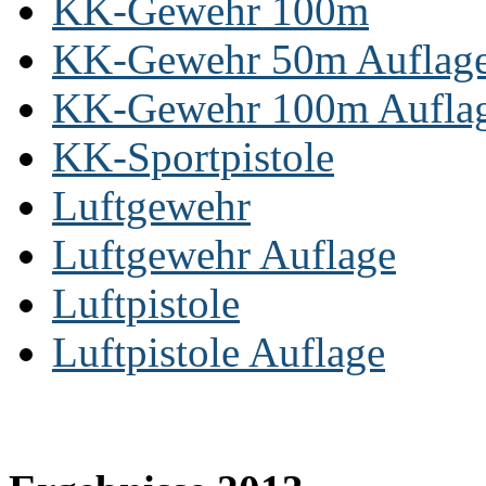
KK-Gewehr 100m
KK-Gewehr 50m Auflag
KK-Gewehr 100m Aufla
KK-Sportpistole
Luftgewehr
Luftgewehr Auflage
Luftpistole
Luftpistole Auflage