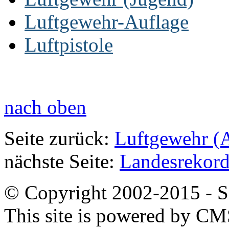
Luftgewehr-Auflage
Luftpistole
nach oben
Seite zurück:
Luftgewehr (A
nächste Seite:
Landesrekor
© Copyright 2002-2015 - SB
This site is powered by C