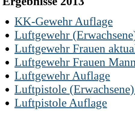
Ergebnisse 2013
KK-Gewehr Auflage
Luftgewehr (Erwachsene
Luftgewehr Frauen aktual
Luftgewehr Frauen Mannsc
Luftgewehr Auflage
Luftpistole (Erwachsene
Luftpistole Auflage