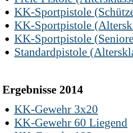
KK-Sportpistole (Schütz
KK-Sportpistole (Altersk
KK-Sportpistole (Senior
Standardpistole (Alterskl
Ergebnisse 2014
KK-Gewehr 3x20
KK-Gewehr 60 Liegend