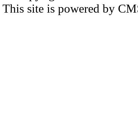
This site is powered by C