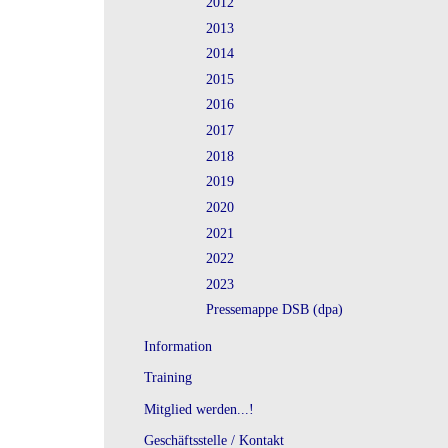
2012
2013
2014
2015
2016
2017
2018
2019
2020
2021
2022
2023
Pressemappe DSB (dpa)
Information
Training
Mitglied werden...!
Geschäftsstelle / Kontakt