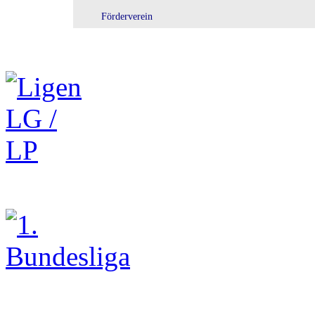
Förderverein