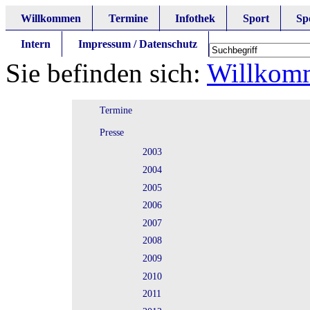
Willkommen
Termine
Infothek
Sport
Sp
Intern
Impressum / Datenschutz
Sie befinden sich:
Willkom
Termine
Presse
2003
2004
2005
2006
2007
2008
2009
2010
2011