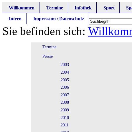
Willkommen
Termine
Infothek
Sport
Sp
Intern
Impressum / Datenschutz
Sie befinden sich:
Willkom
Termine
Presse
2003
2004
2005
2006
2007
2008
2009
2010
2011