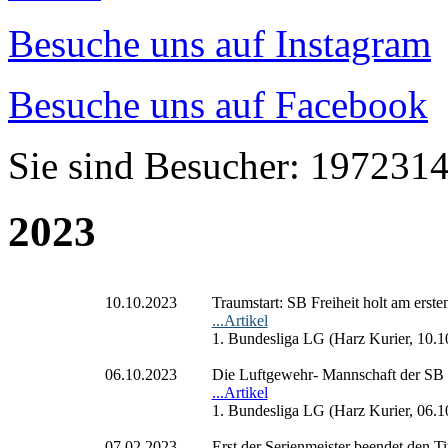
Besuche uns auf Instagram
Besuche uns auf Facebook
Sie sind Besucher: 197231
2023
10.10.2023
Traumstart: SB Freiheit holt am ers
...Artikel
1. Bundesliga LG (Harz Kurier, 10.1
06.10.2023
Die Luftgewehr- Mannschaft der SB Fr
...Artikel
1. Bundesliga LG (Harz Kurier, 06.1
07.02.2023
Erst der Serienmeister beendet den Ti