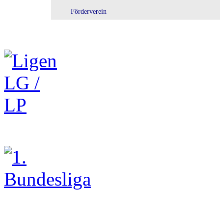
Förderverein