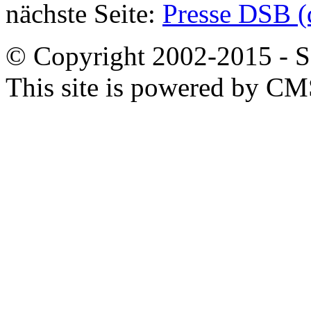
nächste Seite:
Presse DSB (
© Copyright 2002-2015 - SB
This site is powered by C