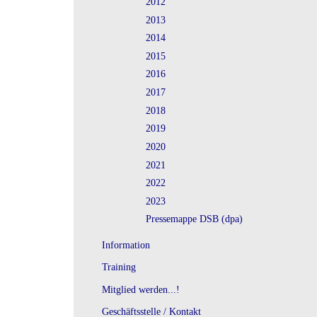
2012
2013
2014
2015
2016
2017
2018
2019
2020
2021
2022
2023
Pressemappe DSB (dpa)
Information
Training
Mitglied werden...!
Geschäftsstelle / Kontakt