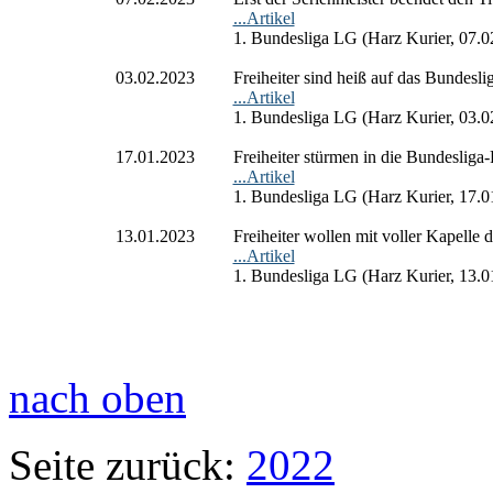
...Artikel
1. Bundesliga LG (Harz Kurier, 07.0
03.02.2023
Freiheiter sind heiß auf das Bundesli
...Artikel
1. Bundesliga LG (Harz Kurier, 03.0
17.01.2023
Freiheiter stürmen in die Bundesliga
...Artikel
1. Bundesliga LG (Harz Kurier, 17.0
13.01.2023
Freiheiter wollen mit voller Kapelle d
...Artikel
1. Bundesliga LG (Harz Kurier, 13.0
nach oben
Seite zurück:
2022