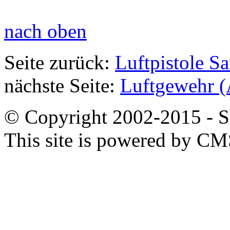
nach oben
Seite zurück:
Luftpistole S
nächste Seite:
Luftgewehr (
© Copyright 2002-2015 - SB
This site is powered by C