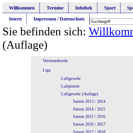
Willkommen
Termine
Infothek
Sport
Sp
Intern
Impressum / Datenschutz
Sie befinden sich:
Willkom
(Auflage)
Vereinsrekorde
Liga
Luftgewehr
Luftpistole
Luftgewehr (Auflage)
Saison 2013 / 2014
Saison 2014 / 2015
Saison 2015 / 2016
Saison 2016 / 2017
Saison 2017 / 2018