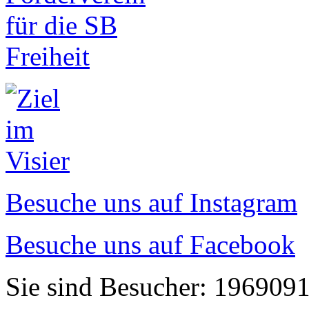
Besuche uns auf Instagram
Besuche uns auf Facebook
Sie sind Besucher: 196909