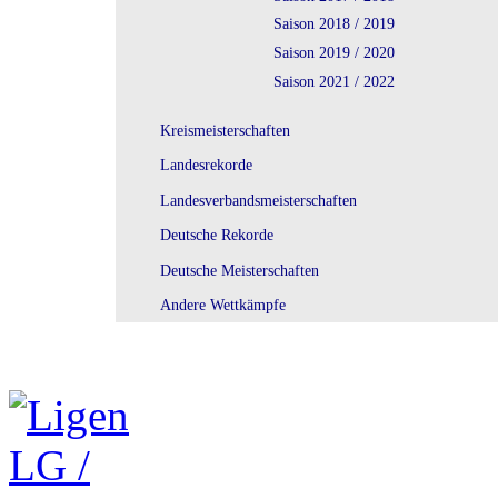
Saison 2018 / 2019
Saison 2019 / 2020
Saison 2021 / 2022
Kreismeisterschaften
Landesrekorde
Landesverbandsmeisterschaften
Deutsche Rekorde
Deutsche Meisterschaften
Andere Wettkämpfe