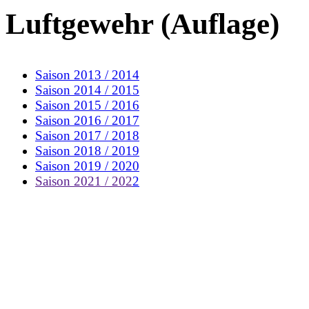
Luftgewehr (Auflage)
Saison 2013 / 2014
Saison 2014 / 2015
Saison 2015 / 2016
Saison 2016 / 2017
Saison 2017 / 2018
Saison 2018 / 2019
Saison 2019 / 2020
Saison 2021 / 202
2