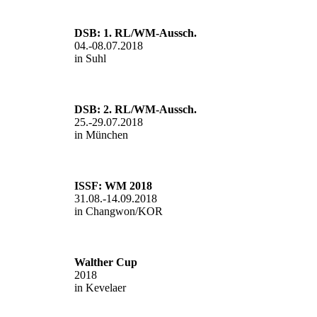
DSB: 1. RL/WM-Aussch.
04.-08.07.2018
in Suhl
DSB: 2. RL/WM-Aussch.
25.-29.07.2018
in München
ISSF: WM 2018
31.08.-14.09.2018
in Changwon/KOR
Walther Cup
2018
in Kevelaer