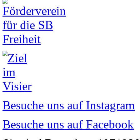
Besuche uns auf Instagram
Besuche uns auf Facebook