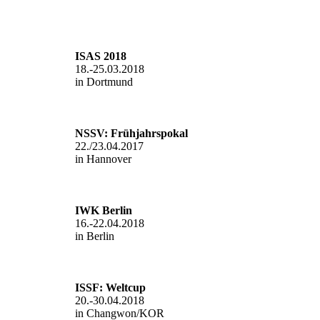
ISAS 2018
18.-25.03.2018
in Dortmund
NSSV: Frühjahrspokal
22./23.04.2017
in Hannover
IWK Berlin
16.-22.04.2018
in Berlin
ISSF: Weltcup
20.-30.04.2018
in Changwon/KOR