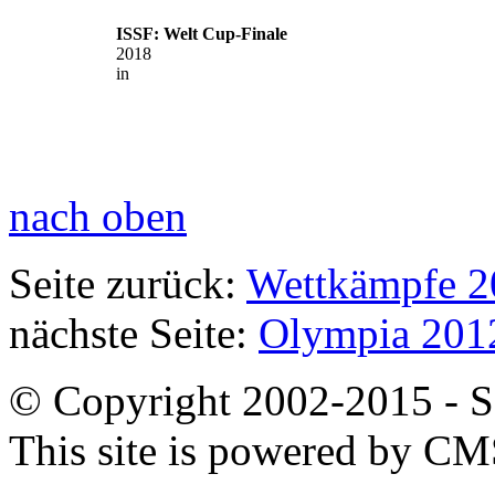
ISSF: Welt Cup-Finale
2018
in
nach oben
Seite zurück:
Wettkämpfe 2
nächste Seite:
Olympia 201
© Copyright 2002-2015 - SB
This site is powered by C