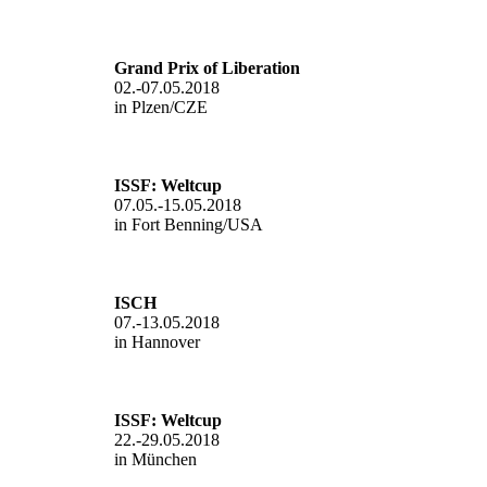
Grand Prix of Liberation
02.-07.05.2018
in Plzen/CZE
ISSF: Weltcup
07.05.-15.05.2018
in Fort Benning/USA
ISCH
07.-13.05.2018
in Hannover
ISSF:
Weltcup
22.-29.05.2018
in München