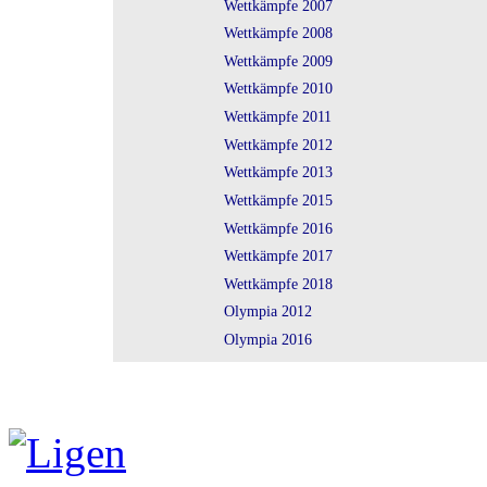
Wettkämpfe 2007
Wettkämpfe 2008
Wettkämpfe 2009
Wettkämpfe 2010
Wettkämpfe 2011
Wettkämpfe 2012
Wettkämpfe 2013
Wettkämpfe 2015
Wettkämpfe 2016
Wettkämpfe 2017
Wettkämpfe 2018
Olympia 2012
Olympia 2016