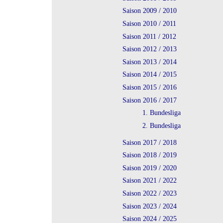
Saison 2009 / 2010
Saison 2010 / 2011
Saison 2011 / 2012
Saison 2012 / 2013
Saison 2013 / 2014
Saison 2014 / 2015
Saison 2015 / 2016
Saison 2016 / 2017
1. Bundesliga
2. Bundesliga
Saison 2017 / 2018
Saison 2018 / 2019
Saison 2019 / 2020
Saison 2021 / 2022
Saison 2022 / 2023
Saison 2023 / 2024
Saison 2024 / 2025