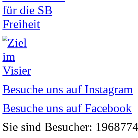
Besuche uns auf Instagram
Besuche uns auf Facebook
Sie sind Besucher: 196877