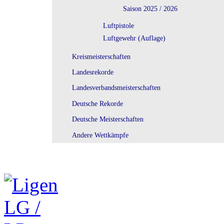
Saison 2025 / 2026
Luftpistole
Luftgewehr (Auflage)
Kreismeisterschaften
Landesrekorde
Landesverbandsmeisterschaften
Deutsche Rekorde
Deutsche Meisterschaften
Andere Wettkämpfe