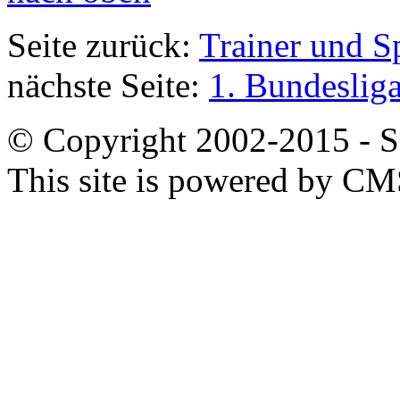
Seite zurück:
Trainer und S
nächste Seite:
1. Bundeslig
© Copyright 2002-2015 - SB
This site is powered by C