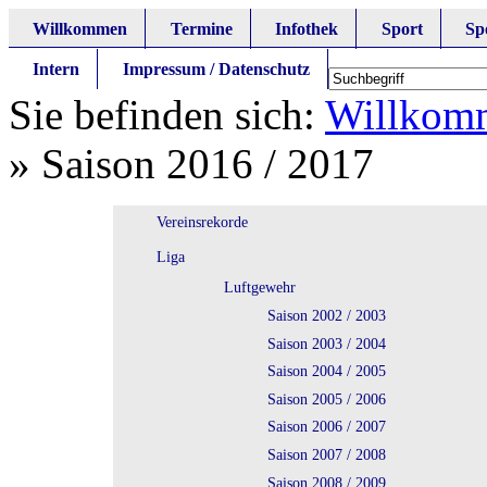
Willkommen
Termine
Infothek
Sport
Sp
Intern
Impressum / Datenschutz
Sie befinden sich:
Willkom
»
Saison 2016 / 2017
Vereinsrekorde
Liga
Luftgewehr
Saison 2002 / 2003
Saison 2003 / 2004
Saison 2004 / 2005
Saison 2005 / 2006
Saison 2006 / 2007
Saison 2007 / 2008
Saison 2008 / 2009