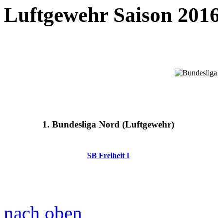
Luftgewehr Saison 2016
1. Bundesliga Nord (Luftgewehr)
SB Freiheit I
nach oben