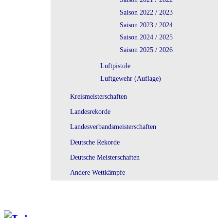
Saison 2022 / 2023
Saison 2023 / 2024
Saison 2024 / 2025
Saison 2025 / 2026
Luftpistole
Luftgewehr (Auflage)
Kreismeisterschaften
Landesrekorde
Landesverbandsmeisterschaften
Deutsche Rekorde
Deutsche Meisterschaften
Andere Wettkämpfe