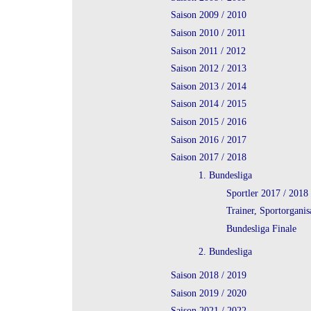
Saison 2009 / 2010
Saison 2010 / 2011
Saison 2011 / 2012
Saison 2012 / 2013
Saison 2013 / 2014
Saison 2014 / 2015
Saison 2015 / 2016
Saison 2016 / 2017
Saison 2017 / 2018
1. Bundesliga
Sportler 2017 / 2018
Trainer, Sportorganis
Bundesliga Finale
2. Bundesliga
Saison 2018 / 2019
Saison 2019 / 2020
Saison 2021 / 2022