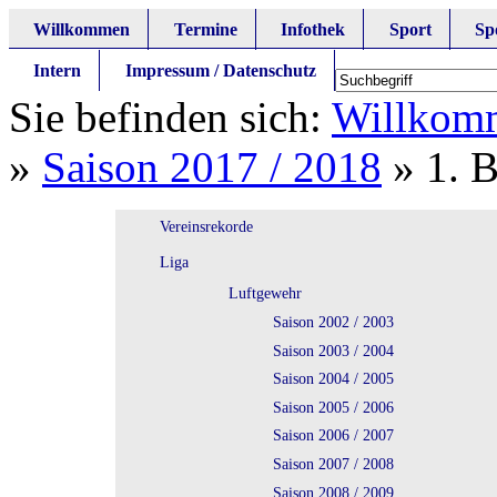
Willkommen
Termine
Infothek
Sport
Sp
Intern
Impressum / Datenschutz
Sie befinden sich:
Willkom
»
Saison 2017 / 2018
»
1. 
Vereinsrekorde
Liga
Luftgewehr
Saison 2002 / 2003
Saison 2003 / 2004
Saison 2004 / 2005
Saison 2005 / 2006
Saison 2006 / 2007
Saison 2007 / 2008
Saison 2008 / 2009