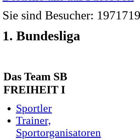
Sie sind Besucher: 197171
1. Bundesliga
Das Team SB
FREIHEIT I
Sportler
Trainer,
Sportorganisatoren