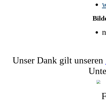
Bild
Unser Dank gilt unseren
Unte