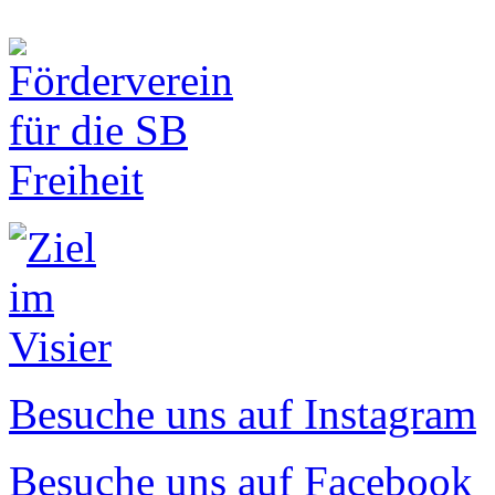
Besuche uns auf Instagram
Besuche uns auf Facebook