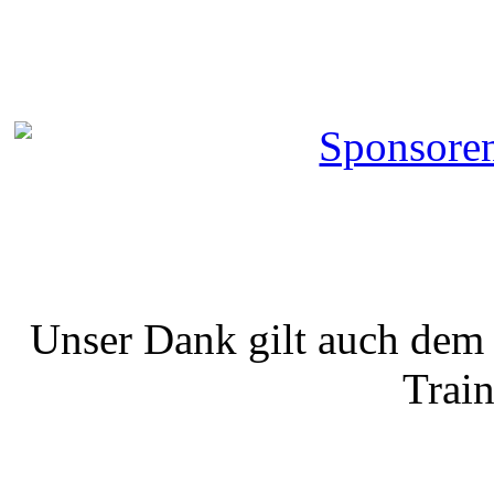
Unser Dank gilt auch de
Train