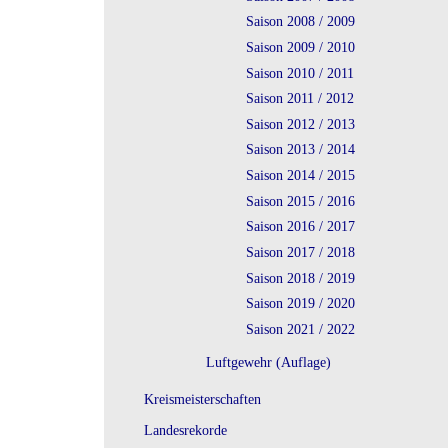
Saison 2008 / 2009
Saison 2009 / 2010
Saison 2010 / 2011
Saison 2011 / 2012
Saison 2012 / 2013
Saison 2013 / 2014
Saison 2014 / 2015
Saison 2015 / 2016
Saison 2016 / 2017
Saison 2017 / 2018
Saison 2018 / 2019
Saison 2019 / 2020
Saison 2021 / 2022
Luftgewehr (Auflage)
Kreismeisterschaften
Landesrekorde