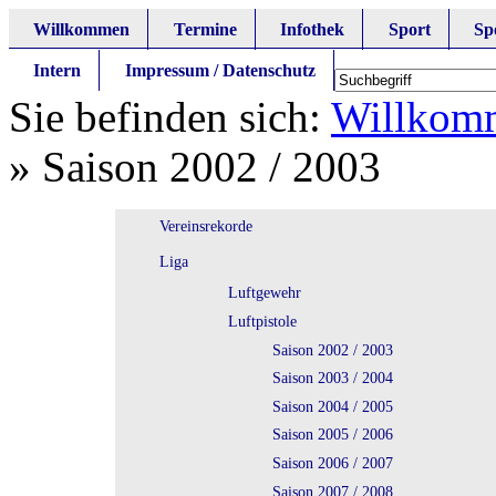
Willkommen
Termine
Infothek
Sport
Sp
Intern
Impressum / Datenschutz
Sie befinden sich:
Willkom
»
Saison 2002 / 2003
Vereinsrekorde
Liga
Luftgewehr
Luftpistole
Saison 2002 / 2003
Saison 2003 / 2004
Saison 2004 / 2005
Saison 2005 / 2006
Saison 2006 / 2007
Saison 2007 / 2008