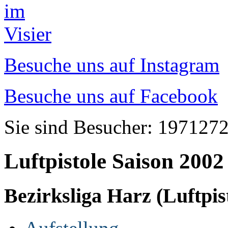
Besuche uns auf Instagram
Besuche uns auf Facebook
Sie sind Besucher: 197127
Luftpistole Saison 2002
Bezirksliga Harz (Luftpis