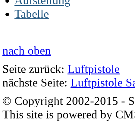
Aufstellung
Tabelle
nach oben
Seite zurück:
Luftpistole
nächste Seite:
Luftpistole S
© Copyright 2002-2015 - SB
This site is powered by C