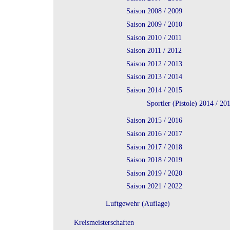
Saison 2008 / 2009
Saison 2009 / 2010
Saison 2010 / 2011
Saison 2011 / 2012
Saison 2012 / 2013
Saison 2013 / 2014
Saison 2014 / 2015
Sportler (Pistole) 2014 / 20
Saison 2015 / 2016
Saison 2016 / 2017
Saison 2017 / 2018
Saison 2018 / 2019
Saison 2019 / 2020
Saison 2021 / 2022
Luftgewehr (Auflage)
Kreismeisterschaften