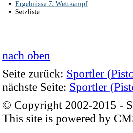
Ergebnisse 7. Wettkampf
Setzliste
nach oben
Seite zurück:
Sportler (Pist
nächste Seite:
Sportler (Pis
© Copyright 2002-2015 - SB
This site is powered by C