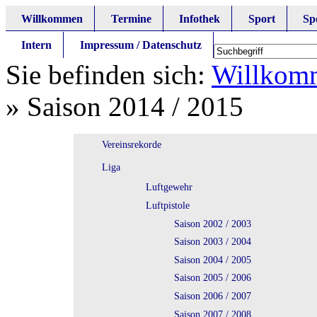
Willkommen
Termine
Infothek
Sport
Sp
Intern
Impressum / Datenschutz
Sie befinden sich:
Willkom
»
Saison 2014 / 2015
Vereinsrekorde
Liga
Luftgewehr
Luftpistole
Saison 2002 / 2003
Saison 2003 / 2004
Saison 2004 / 2005
Saison 2005 / 2006
Saison 2006 / 2007
Saison 2007 / 2008