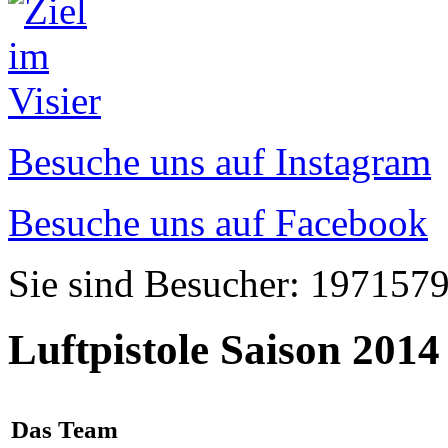
Besuche uns auf Instagram
Besuche uns auf Facebook
Sie sind Besucher: 197157
Luftpistole Saison 2014
Das Team