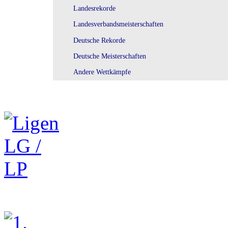
Landesrekorde
Landesverbandsmeisterschaften
Deutsche Rekorde
Deutsche Meisterschaften
Andere Wettkämpfe