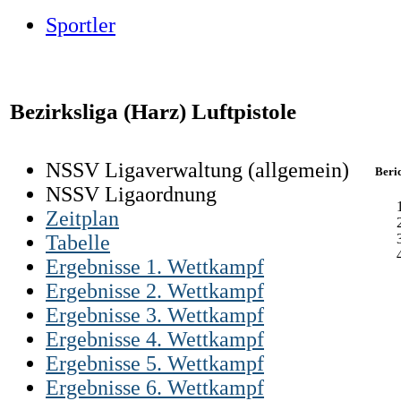
Sportler
Bezirksliga (Harz) Luftpistole
NSSV Ligaverwaltung (allgemein)
Beri
NSSV Ligaordnung
Zeitplan
Tabelle
Ergebnisse 1. Wettkampf
Ergebnisse 2. Wettkampf
Ergebnisse 3. Wettkampf
Ergebnisse 4. Wettkampf
Ergebnisse 5. Wettkampf
Ergebnisse 6. Wettkampf