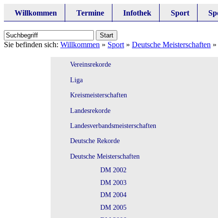
Willkommen
Termine
Infothek
Sport
Sp
Sie befinden sich:
Willkommen
»
Sport
»
Deutsche Meisterschaften
Vereinsrekorde
Liga
Kreismeisterschaften
Landesrekorde
Landesverbandsmeisterschaften
Deutsche Rekorde
Deutsche Meisterschaften
DM 2002
DM 2003
DM 2004
DM 2005