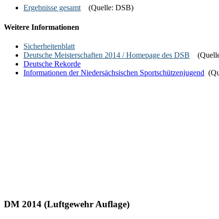
Ergebnisse gesamt
(Quelle: DSB)
Weitere Informationen
Sicherheitenblatt
Deutsche Meisterschaften 2014 / Homepage des DSB
(Quell
Deutsche Rekorde
I
nformationen der Niedersächsischen Sportschützenjugend
(Qu
DM 2014 (Luftgewehr Auflage)