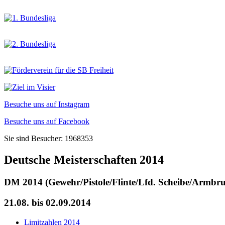
Besuche uns auf Instagram
Besuche uns auf Facebook
Sie sind Besucher: 1968353
Deutsche Meisterschaften 2014
DM 2014 (Gewehr/Pistole/Flinte/Lfd. Scheibe/Armbru
21.08. bis 02.09.2014
Limitzahlen 2014