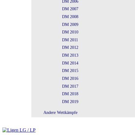
DM 2006
DM 2007
DM 2008
DM 2009
DM 2010
DM 2011
DM 2012
DM 2013
DM 2014
DM 2015
DM 2016
DM 2017
DM 2018
DM 2019
Andere Wettkämpfe