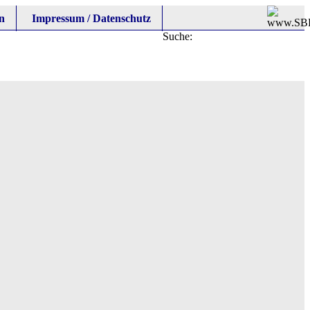
n
Impressum / Datenschutz
Suche: