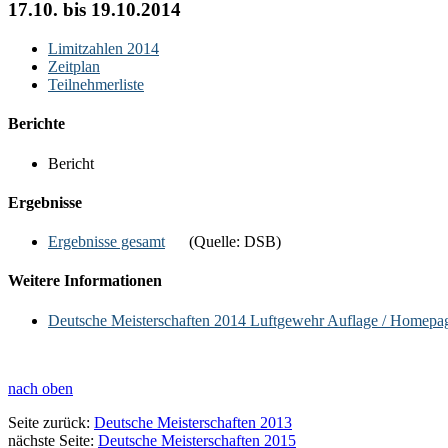
17.10. bis 19.10.2014
Limitzahlen 2014
Zeitplan
Teilnehmerliste
Berichte
Bericht
Ergebnisse
Ergebnisse gesamt
(Quelle: DSB)
Weitere Informationen
Deutsche Meisterschaften 2014 Luftgewehr Auflage / Homep
nach oben
Seite zurück:
Deutsche Meisterschaften 2013
nächste Seite:
Deutsche Meisterschaften 2015