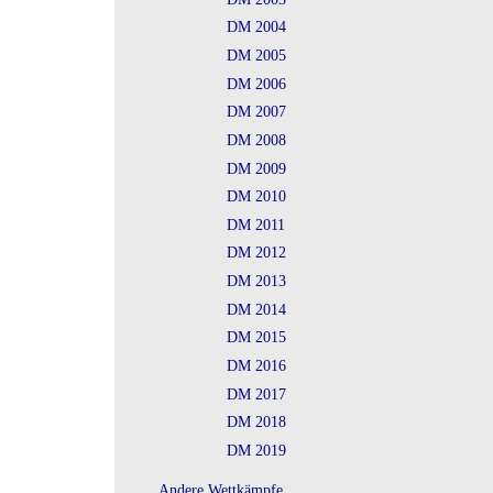
DM 2004
DM 2005
DM 2006
DM 2007
DM 2008
DM 2009
DM 2010
DM 2011
DM 2012
DM 2013
DM 2014
DM 2015
DM 2016
DM 2017
DM 2018
DM 2019
Andere Wettkämpfe