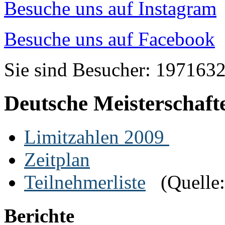
Besuche uns auf Instagram
Besuche uns auf Facebook
Sie sind Besucher: 197163
Deutsche Meisterschaft
Limitzahlen 2009
Zeitplan
Teilnehmerliste
(Quelle
Berichte