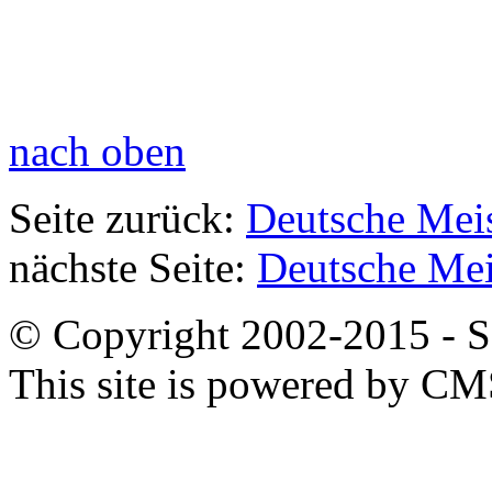
nach oben
Seite zurück:
Deutsche Meis
nächste Seite:
Deutsche Mei
© Copyright 2002-2015 - SB
This site is powered by C