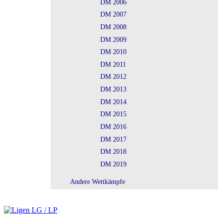
DM 2006
DM 2007
DM 2008
DM 2009
DM 2010
DM 2011
DM 2012
DM 2013
DM 2014
DM 2015
DM 2016
DM 2017
DM 2018
DM 2019
Andere Wettkämpfe