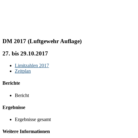
DM 2017 (Luftgewehr Auflage)
27. bis 29.10.2017
Limitzahlen 2017
Zeitplan
Berichte
Bericht
Ergebnisse
Ergebnisse gesamt
Weitere Informationen