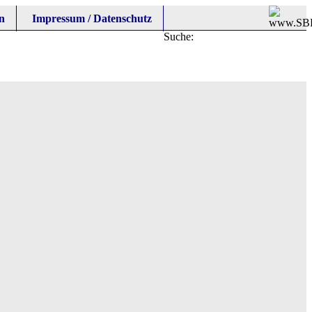
n
Impressum / Datenschutz
Suche: