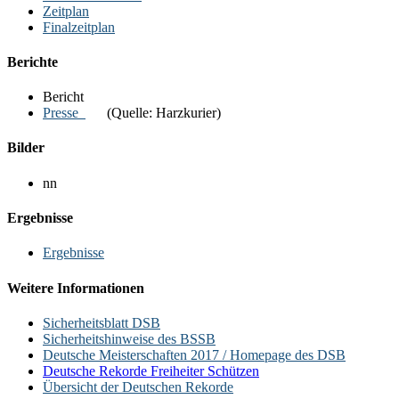
Zeitplan
Finalzeitplan
Berichte
Bericht
Presse
(Quelle: Harzkurier)
Bilder
nn
Ergebnisse
Ergebnisse
Weitere Informationen
Sicherheitsblatt DSB
Sicherheitshinweise des BSSB
Deutsche Meisterschaften 2017 / Homepage des DSB
Deutsche Rekorde Freiheiter Schützen
Übersicht der Deutschen Rekorde