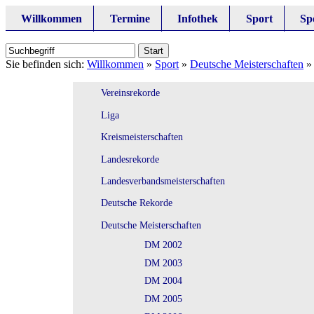
Willkommen
Termine
Infothek
Sport
Sp
Sie befinden sich:
Willkommen
»
Sport
»
Deutsche Meisterschaften
Vereinsrekorde
Liga
Kreismeisterschaften
Landesrekorde
Landesverbandsmeisterschaften
Deutsche Rekorde
Deutsche Meisterschaften
DM 2002
DM 2003
DM 2004
DM 2005