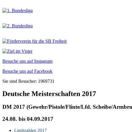
Besuche uns auf Instagram
Besuche uns auf Facebook
Sie sind Besucher: 1969731
Deutsche Meisterschaften 2017
DM 2017 (Gewehr/Pistole/Flinte/Lfd. Scheibe/Armbru
24.08. bis 04.09.2017
Limitzahlen 2017