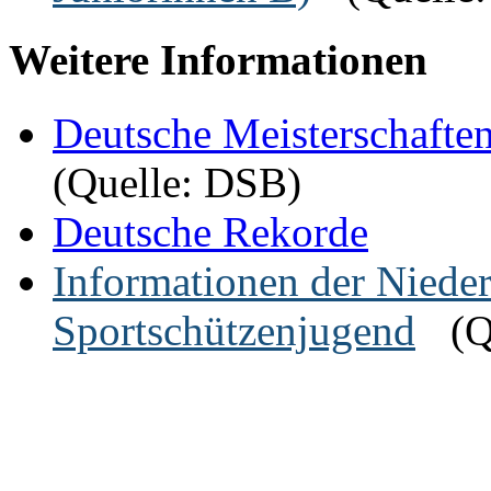
Weitere Informationen
Deutsche Meisterschaft
(Quelle: DSB)
Deutsche Rekorde
Informationen der Niede
Sportschützenjugend
(Q