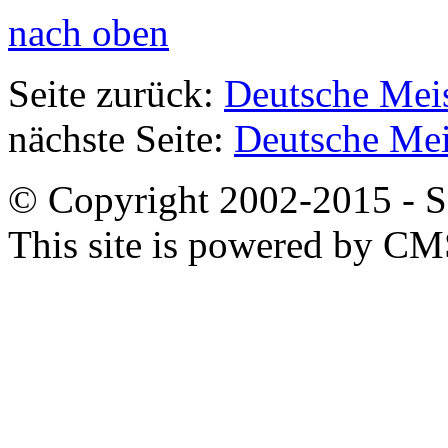
nach oben
Seite zurück:
Deutsche Meis
nächste Seite:
Deutsche Mei
© Copyright 2002-2015 - SB
This site is powered by C