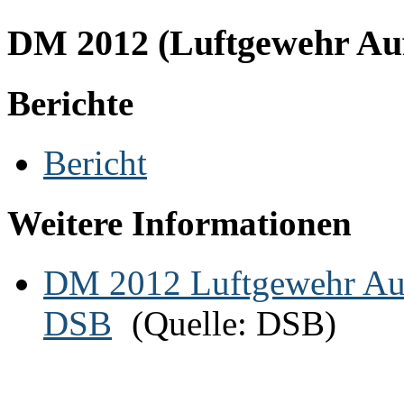
DM 2012 (Luftgewehr Auf
Berichte
Bericht
Weitere Informationen
DM 2012 Luftgewehr Aufl
DSB
(Quelle: DSB)