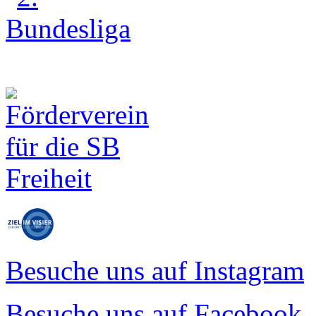
Besuche uns auf Instagram
Besuche uns auf Facebook