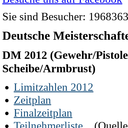
Sie sind Besucher: 196836
Deutsche Meisterschaft
DM 2012 (Gewehr/Pistole/
Scheibe/Armbrust)
Limitzahlen 2012
Zeitplan
Finalzeitplan
Teilnehmerliste
(Quell