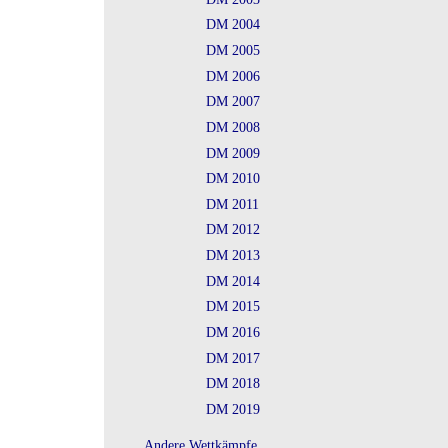
DM 2004
DM 2005
DM 2006
DM 2007
DM 2008
DM 2009
DM 2010
DM 2011
DM 2012
DM 2013
DM 2014
DM 2015
DM 2016
DM 2017
DM 2018
DM 2019
Andere Wettkämpfe