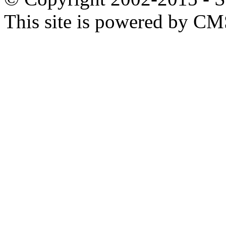
This site is powered by C