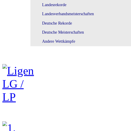
Landesrekorde
Landesverbandsmeisterschaften
Deutsche Rekorde
Deutsche Meisterschaften
Andere Wettkämpfe