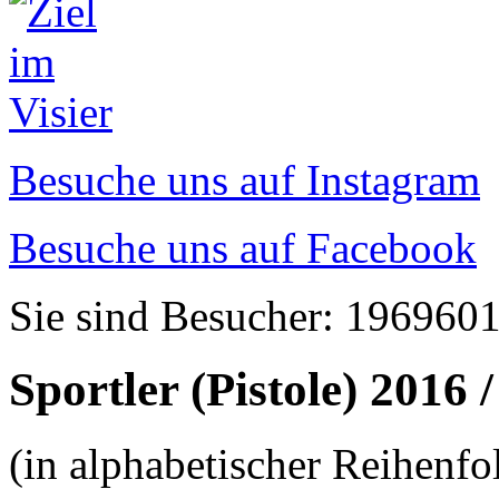
Besuche uns auf Instagram
Besuche uns auf Facebook
Sie sind Besucher: 196960
Sportler (Pistole) 2016 
(in alphabetischer Reihenfo