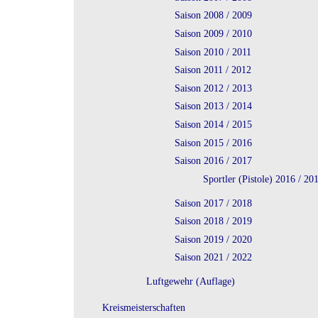
Saison 2008 / 2009
Saison 2009 / 2010
Saison 2010 / 2011
Saison 2011 / 2012
Saison 2012 / 2013
Saison 2013 / 2014
Saison 2014 / 2015
Saison 2015 / 2016
Saison 2016 / 2017
Sportler (Pistole) 2016 / 20
Saison 2017 / 2018
Saison 2018 / 2019
Saison 2019 / 2020
Saison 2021 / 2022
Luftgewehr (Auflage)
Kreismeisterschaften